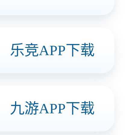
推荐平台
星空app官方站官网
爱游戏官方网页版
开云体育
拼搏在线官方网站
华体会官方版网站登录入口
拼搏平台