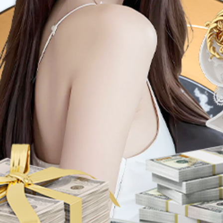
文
次关键的内部调整，球队管理层在权衡外教签约与本土主帅留任
系的延续性，更可能深刻影响下赛季的竞争格局。随着CBA联
未来走势的一次重要押注。
革新的催化剂
然意在引入更现代的篮球理念。从过往经验看，外教往往能带来
转和进攻空间利用上，可能弥补本土教练的短板。管理层在考察
洲教练，这暗示球队希望在未来赛季加速阵容年轻化。然而，外
以及对CBA规则的适应，都需要时间来消化。如果球队能快速
稳定考量的双刃剑