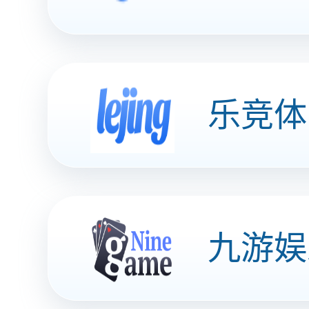
九游电子下载
九游电子_九游(中国) 【点击发财🔰
eson推荐已完成公开认证备案🔰财源
su
滚滚】 成立于2004年9月，注册资金
6500万，是一家生产各类电子产品及
配件的厂家，是一家集科研、生产、
销售为一体的电子产品企业。九游电
子_九游(中国)只有注重产品质量，才
可以走得更远，才可以赢得未来。我
们公司用优良的产品为广大客户提供
全面的电子解决方案和新型电子产
品！