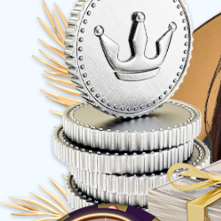
首页
体育报道
正
山东男篮在休赛期迎来了一
策不仅直接关系到球队战术体
这一步棋被外界视为对球队
外教签约：战术
山东男篮此次签下外教，显
临场指挥，尤其是在防守轮
位以调教年轻球员著称的欧
个挑战，语言沟通、文化差异
赛季中段显现。
留任本土主帅：